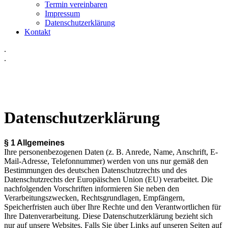
Termin vereinbaren
Impressum
Datenschutzerklärung
Kontakt
.
.
Datenschutzerklärung
§ 1 Allgemeines
Ihre personenbezogenen Daten (z. B. Anrede, Name, Anschrift, E-
Mail-Adresse, Telefonnummer) werden von uns nur gemäß den
Bestimmungen des deutschen Datenschutzrechts und des
Datenschutzrechts der Europäischen Union (EU) verarbeitet. Die
nachfolgenden Vorschriften informieren Sie neben den
Verarbeitungszwecken, Rechtsgrundlagen, Empfängern,
Speicherfristen auch über Ihre Rechte und den Verantwortlichen für
Ihre Datenverarbeitung. Diese Datenschutzerklärung bezieht sich
nur auf unsere Websites. Falls Sie über Links auf unseren Seiten auf