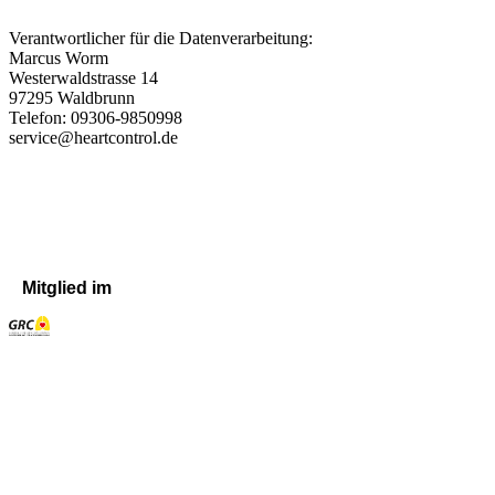
Verantwortlicher für die Datenverarbeitung:
Marcus Worm
Westerwaldstrasse 14
97295 Waldbrunn
Telefon: 09306-9850998
service@heartcontrol.de
Mitglied im