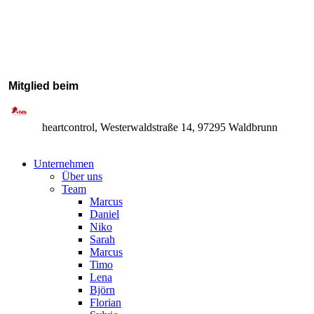
Mitglied beim
heartcontrol, Westerwaldstraße 14, 97295 Waldbrunn
Unternehmen
Über uns
Team
Marcus
Daniel
Niko
Sarah
Marcus
Timo
Lena
Björn
Florian