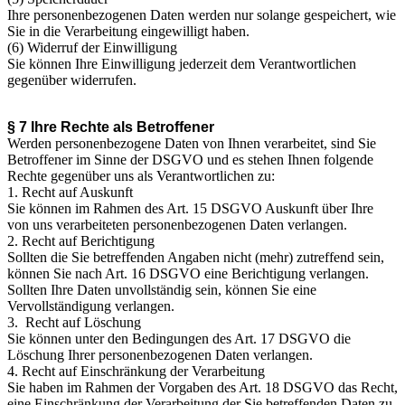
Ihre personenbezogenen Daten werden nur solange gespeichert, wie
Sie in die Verarbeitung eingewilligt haben.
(6) Widerruf der Einwilligung
Sie können Ihre Einwilligung jederzeit dem Verantwortlichen
gegenüber widerrufen.
§ 7 Ihre Rechte als Betroffener
Werden personenbezogene Daten von Ihnen verarbeitet, sind Sie
Betroffener im Sinne der DSGVO und es stehen Ihnen folgende
Rechte gegenüber uns als Verantwortlichen zu:
1. Recht auf Auskunft
Sie können im Rahmen des Art. 15 DSGVO Auskunft über Ihre
von uns verarbeiteten personenbezogenen Daten verlangen.
2. Recht auf Berichtigung
Sollten die Sie betreffenden Angaben nicht (mehr) zutreffend sein,
können Sie nach Art. 16 DSGVO eine Berichtigung verlangen.
Sollten Ihre Daten unvollständig sein, können Sie eine
Vervollständigung verlangen.
3. Recht auf Löschung
Sie können unter den Bedingungen des Art. 17 DSGVO die
Löschung Ihrer personenbezogenen Daten verlangen.
4. Recht auf Einschränkung der Verarbeitung
Sie haben im Rahmen der Vorgaben des Art. 18 DSGVO das Recht,
eine Einschränkung der Verarbeitung der Sie betreffenden Daten zu