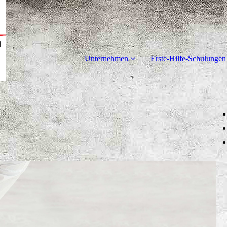
Unternehmen
Erste-Hilfe-Schulungen