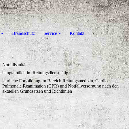
Brandschutz
Service
Kontakt
Notfallsanitäter
hauptamtlich im Rettungsdienst tätig
jährliche Fortbildung im Bereich Rettungsmedizin, Cardio
Pulmonale Reanimation (CPR) und Notfallversorgung nach den
aktuellen Grundsätzen und Richtlinien