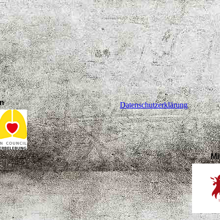
im
Datenschutzerklärung
Mi