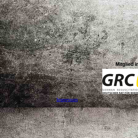
Mitglied 
Impressum